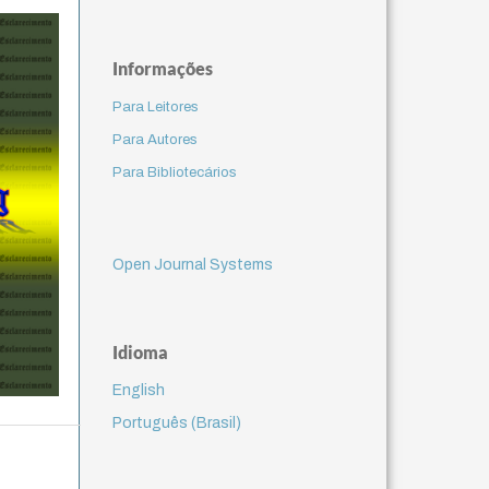
Informações
Para Leitores
Para Autores
Para Bibliotecários
Open Journal Systems
Idioma
English
Português (Brasil)