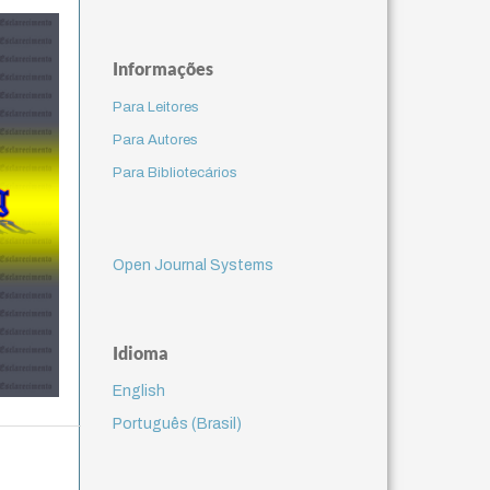
Informações
Para Leitores
Para Autores
Para Bibliotecários
Open Journal Systems
Idioma
English
Português (Brasil)