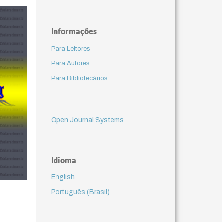
Informações
Para Leitores
Para Autores
Para Bibliotecários
Open Journal Systems
Idioma
English
Português (Brasil)