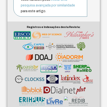
pesquisa avançada por similaridade
para este artigo.
Registros e Indexações desta Revista: