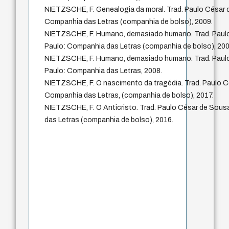
NIETZSCHE, F. Genealogia da moral. Trad. Paulo César 
Companhia das Letras (companhia de bolso), 2009.
NIETZSCHE, F. Humano, demasiado humano. Trad. Paul
Paulo: Companhia das Letras (companhia de bolso), 200
NIETZSCHE, F. Humano, demasiado humano. Trad. Paul
Paulo: Companhia das Letras, 2008.
NIETZSCHE, F. O nascimento da tragédia. Trad. Paulo C
Companhia das Letras, (companhia de bolso), 2017.
NIETZSCHE, F. O Anticristo. Trad. Paulo César de Sou
das Letras (companhia de bolso), 2016.