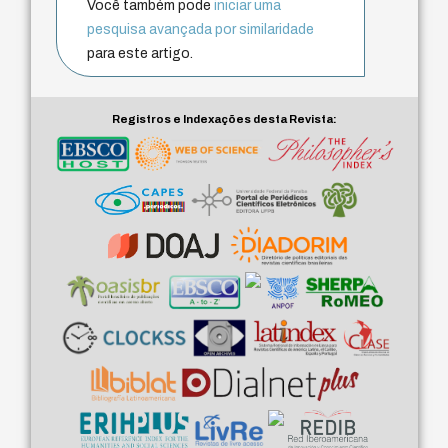
Você também pode
iniciar uma
pesquisa avançada por similaridade
para este artigo.
Registros e Indexações desta Revista: