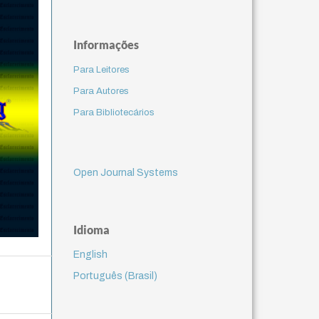
Informações
Para Leitores
Para Autores
Para Bibliotecários
Open Journal Systems
Idioma
English
Português (Brasil)