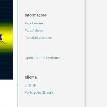
Informações
Para Leitores
Para Autores
Para Bibliotecários
Open Journal Systems
Idioma
English
Português (Brasil)