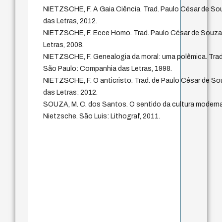
NIETZSCHE, F. A Gaia Ciência. Trad. Paulo César de S
das Letras, 2012.
NIETZSCHE, F. Ecce Homo. Trad. Paulo César de Souza
Letras, 2008.
NIETZSCHE, F. Genealogia da moral: uma polêmica. Trad
São Paulo: Companhia das Letras, 1998.
NIETZSCHE, F. O anticristo. Trad. de Paulo César de S
das Letras: 2012.
SOUZA, M. C. dos Santos. O sentido da cultura moderna
Nietzsche. São Luis: Lithograf, 2011.