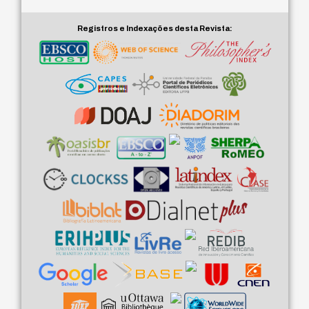
Registros e Indexações desta Revista: