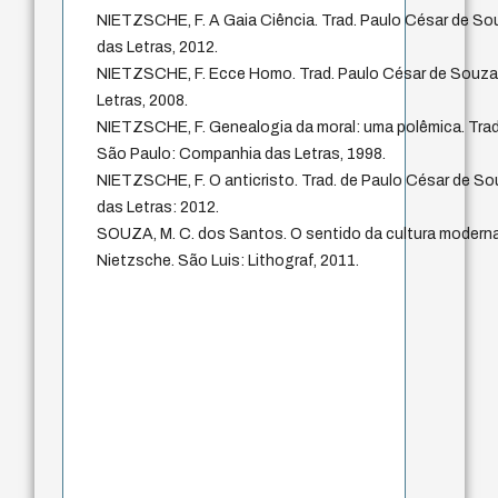
NIETZSCHE, F. A Gaia Ciência. Trad. Paulo César de S
das Letras, 2012.
NIETZSCHE, F. Ecce Homo. Trad. Paulo César de Souza
Letras, 2008.
NIETZSCHE, F. Genealogia da moral: uma polêmica. Trad
São Paulo: Companhia das Letras, 1998.
NIETZSCHE, F. O anticristo. Trad. de Paulo César de S
das Letras: 2012.
SOUZA, M. C. dos Santos. O sentido da cultura moderna
Nietzsche. São Luis: Lithograf, 2011.