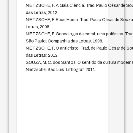
NIETZSCHE, F. A Gaia Ciência. Trad. Paulo César de S
das Letras, 2012.
NIETZSCHE, F. Ecce Homo. Trad. Paulo César de Souza
Letras, 2008.
NIETZSCHE, F. Genealogia da moral: uma polêmica. Trad
São Paulo: Companhia das Letras, 1998.
NIETZSCHE, F. O anticristo. Trad. de Paulo César de S
das Letras: 2012.
SOUZA, M. C. dos Santos. O sentido da cultura moderna
Nietzsche. São Luis: Lithograf, 2011.