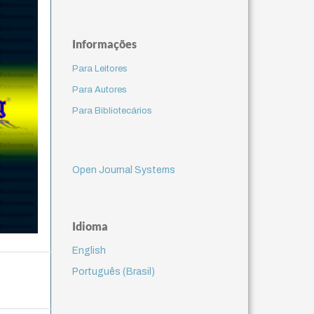
Informações
Para Leitores
Para Autores
Para Bibliotecários
Open Journal Systems
Idioma
English
Português (Brasil)