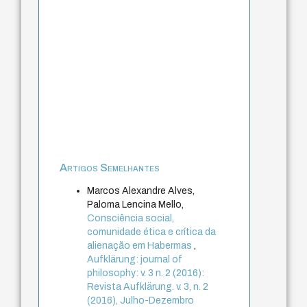
Artigos Semelhantes
Marcos Alexandre Alves,
Paloma Lencina Mello,
Consciência social,
comunidade ética e crítica da
alienação em Habermas
,
Aufklärung: journal of
philosophy: v. 3 n. 2 (2016):
Revista Aufklärung. v. 3, n. 2
(2016), Julho-Dezembro