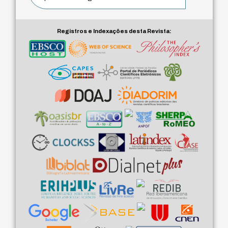
Registros e Indexações desta Revista: