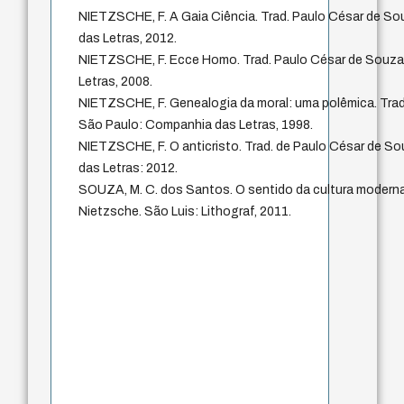
NIETZSCHE, F. A Gaia Ciência. Trad. Paulo César de S
das Letras, 2012.
NIETZSCHE, F. Ecce Homo. Trad. Paulo César de Souza
Letras, 2008.
NIETZSCHE, F. Genealogia da moral: uma polêmica. Trad
São Paulo: Companhia das Letras, 1998.
NIETZSCHE, F. O anticristo. Trad. de Paulo César de S
das Letras: 2012.
SOUZA, M. C. dos Santos. O sentido da cultura moderna
Nietzsche. São Luis: Lithograf, 2011.