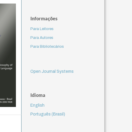
Informações
Para Leitores
Para Autores
Para Bibliotecários
Open Journal Systems
Idioma
English
Português (Brasil)