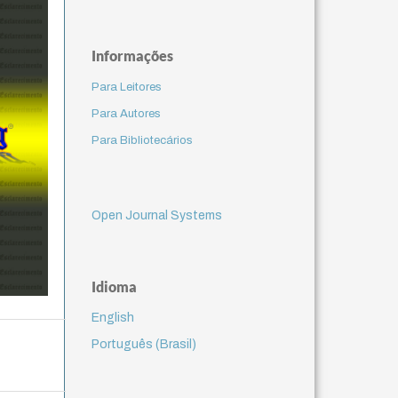
Informações
Para Leitores
Para Autores
Para Bibliotecários
Open Journal Systems
Idioma
English
Português (Brasil)