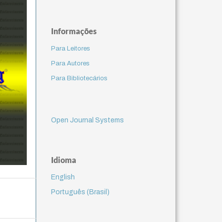
Informações
Para Leitores
Para Autores
Para Bibliotecários
Open Journal Systems
Idioma
English
Português (Brasil)