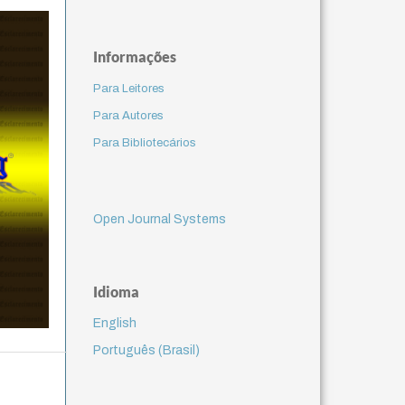
Informações
Para Leitores
Para Autores
Para Bibliotecários
Open Journal Systems
Idioma
English
Português (Brasil)