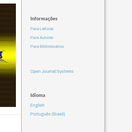
Informações
Para Leitores
Para Autores
Para Bibliotecários
Open Journal Systems
Idioma
English
Português (Brasil)