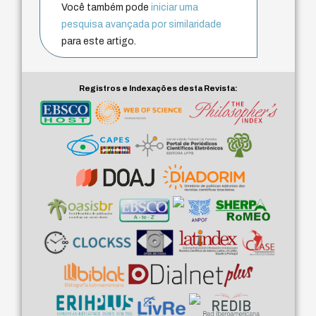
Você também pode
iniciar uma
pesquisa avançada por similaridade
para este artigo.
Registros e Indexações desta Revista: