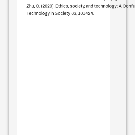
Zhu, Q. (2020). Ethics, society, and technology: A Confu
Technology in Society, 63, 101424.