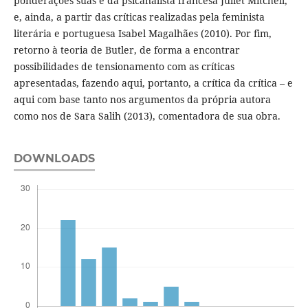
ponderações suas e da psicanalista francesa Juliet Mitchell,
e, ainda, a partir das críticas realizadas pela feminista
literária e portuguesa Isabel Magalhães (2010). Por fim,
retorno à teoria de Butler, de forma a encontrar
possibilidades de tensionamento com as críticas
apresentadas, fazendo aqui, portanto, a crítica da crítica – e
aqui com base tanto nos argumentos da própria autora
como nos de Sara Salih (2013), comentadora de sua obra.
DOWNLOADS