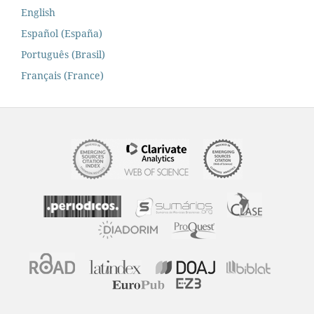
English
Español (España)
Português (Brasil)
Français (France)