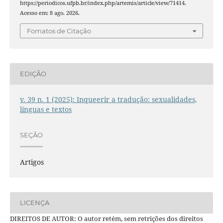
https://periodicos.ufpb.br/index.php/artemis/article/view/71414.
Acesso em: 8 ago. 2026.
Fomatos de Citação
EDIÇÃO
v. 39 n. 1 (2025): Inqueerir a tradução: sexualidades,
línguas e textos
SEÇÃO
Artigos
LICENÇA
DIREITOS DE AUTOR: O autor retém, sem retrições dos direitos