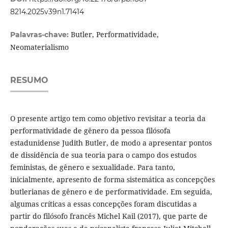
8214.2025v39n1.71414
Butler, Performatividade,
Palavras-chave:
Neomaterialismo
RESUMO
O presente artigo tem como objetivo revisitar a teoria da
performatividade de gênero da pessoa filósofa
estadunidense Judith Butler, de modo a apresentar pontos
de dissidência de sua teoria para o campo dos estudos
feministas, de gênero e sexualidade. Para tanto,
inicialmente, apresento de forma sistemática as concepções
butlerianas de gênero e de performatividade. Em seguida,
algumas críticas a essas concepções foram discutidas a
partir do filósofo francês Michel Kail (2017), que parte de