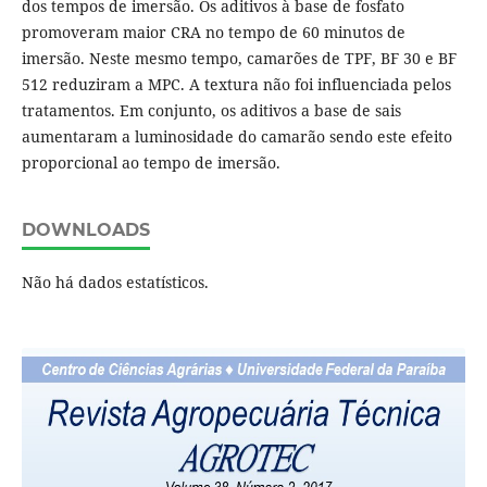
dos tempos de imersão. Os aditivos à base de fosfato
promoveram maior CRA no tempo de 60 minutos de
imersão. Neste mesmo tempo, camarões de TPF, BF 30 e BF
512 reduziram a MPC. A textura não foi influenciada pelos
tratamentos. Em conjunto, os aditivos a base de sais
aumentaram a luminosidade do camarão sendo este efeito
proporcional ao tempo de imersão.
DOWNLOADS
Não há dados estatísticos.