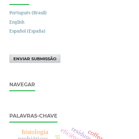
Português (Brasil)
English
Español (España)
ENVIAR SUBMISSÃO
NAVEGAR
PALAVRAS-CHAVE
histologia
probióticos