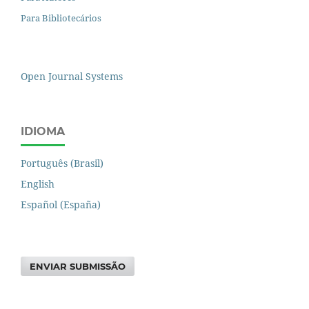
Para Bibliotecários
Open Journal Systems
IDIOMA
Português (Brasil)
English
Español (España)
ENVIAR SUBMISSÃO