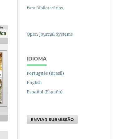
Para Bibliotecários
Open Journal Systems
IDIOMA
Português (Brasil)
English
Español (España)
ENVIAR SUBMISSÃO