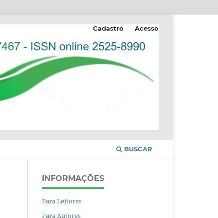
Cadastro
Acesso
BUSCAR
INFORMAÇÕES
Para Leitores
Para Autores