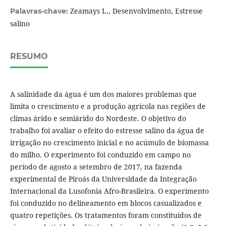
Zeamays L., Desenvolvimento, Estresse
Palavras-chave:
salino
RESUMO
A salinidade da água é um dos maiores problemas que
limita o crescimento e a produção agrícola nas regiões de
climas árido e semiárido do Nordeste. O objetivo do
trabalho foi avaliar o efeito do estresse salino da água de
irrigação no crescimento inicial e no acúmulo de biomassa
do milho. O experimento foi conduzido em campo no
período de agosto a setembro de 2017, na fazenda
experimental de Piroás da Universidade da Integração
Internacional da Lusofonia Afro-Brasileira. O experimento
foi conduzido no delineamento em blocos casualizados e
quatro repetições. Os tratamentos foram constituídos de