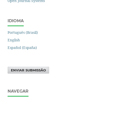
Open Journal Systems
IDIOMA
Português (Brasil)
English
Español (España)
ENVIAR SUBMISSÃO
NAVEGAR