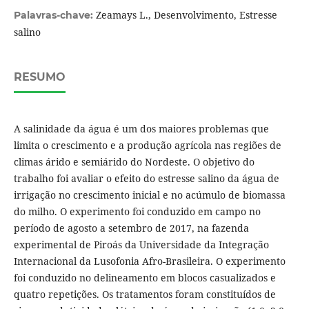
Zeamays L., Desenvolvimento, Estresse
Palavras-chave:
salino
RESUMO
A salinidade da água é um dos maiores problemas que
limita o crescimento e a produção agrícola nas regiões de
climas árido e semiárido do Nordeste. O objetivo do
trabalho foi avaliar o efeito do estresse salino da água de
irrigação no crescimento inicial e no acúmulo de biomassa
do milho. O experimento foi conduzido em campo no
período de agosto a setembro de 2017, na fazenda
experimental de Piroás da Universidade da Integração
Internacional da Lusofonia Afro-Brasileira. O experimento
foi conduzido no delineamento em blocos casualizados e
quatro repetições. Os tratamentos foram constituídos de