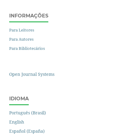
INFORMAÇÕES
Para Leitores
Para Autores
Para Bibliotecários
Open Journal Systems
IDIOMA
Português (Brasil)
English
Español (España)