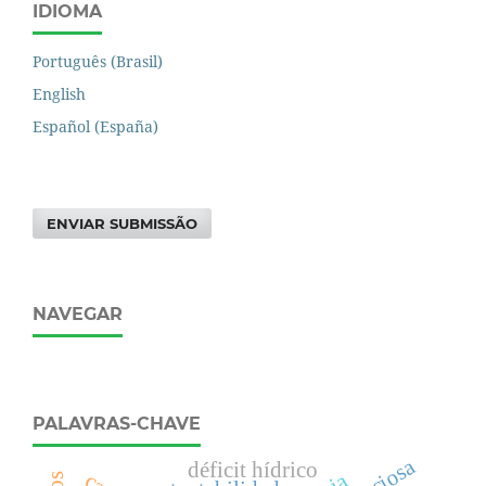
IDIOMA
Português (Brasil)
English
Español (España)
ENVIAR SUBMISSÃO
NAVEGAR
PALAVRAS-CHAVE
déficit hídrico