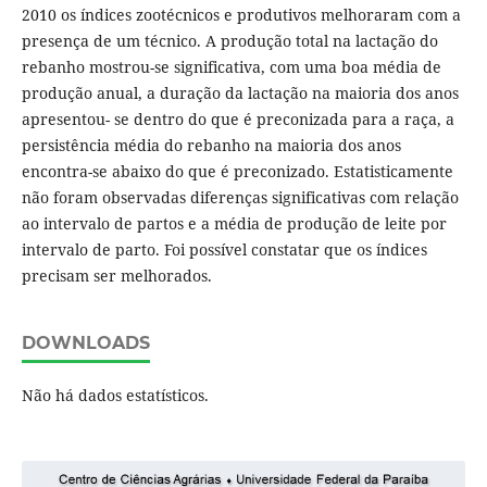
2010 os índices zootécnicos e produtivos melhoraram com a
presença de um técnico. A produção total na lactação do
rebanho mostrou-se significativa, com uma boa média de
produção anual, a duração da lactação na maioria dos anos
apresentou- se dentro do que é preconizada para a raça, a
persistência média do rebanho na maioria dos anos
encontra-se abaixo do que é preconizado. Estatisticamente
não foram observadas diferenças significativas com relação
ao intervalo de partos e a média de produção de leite por
intervalo de parto. Foi possível constatar que os índices
precisam ser melhorados.
DOWNLOADS
Não há dados estatísticos.