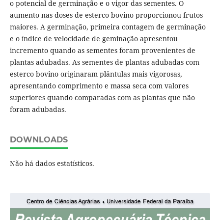
o potencial de germinação e o vigor das sementes. O
aumento nas doses de esterco bovino proporcionou frutos
maiores. A germinação, primeira contagem de germinação
e o índice de velocidade de geminação apresentou
incremento quando as sementes foram provenientes de
plantas adubadas. As sementes de plantas adubadas com
esterco bovino originaram plântulas mais vigorosas,
apresentando comprimento e massa seca com valores
superiores quando comparadas com as plantas que não
foram adubadas.
DOWNLOADS
Não há dados estatísticos.