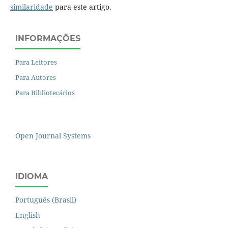
similaridade
para este artigo.
INFORMAÇÕES
Para Leitores
Para Autores
Para Bibliotecários
Open Journal Systems
IDIOMA
Português (Brasil)
English