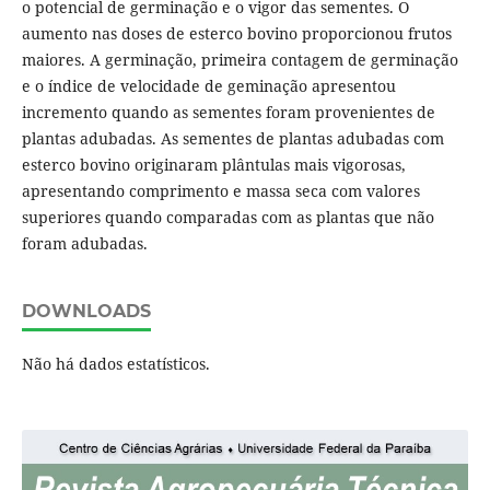
o potencial de germinação e o vigor das sementes. O
aumento nas doses de esterco bovino proporcionou frutos
maiores. A germinação, primeira contagem de germinação
e o índice de velocidade de geminação apresentou
incremento quando as sementes foram provenientes de
plantas adubadas. As sementes de plantas adubadas com
esterco bovino originaram plântulas mais vigorosas,
apresentando comprimento e massa seca com valores
superiores quando comparadas com as plantas que não
foram adubadas.
DOWNLOADS
Não há dados estatísticos.