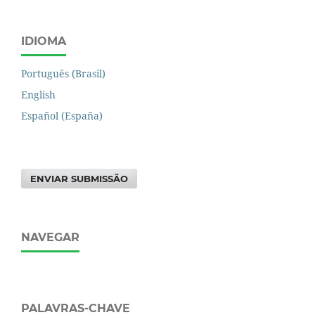
IDIOMA
Português (Brasil)
English
Español (España)
ENVIAR SUBMISSÃO
NAVEGAR
PALAVRAS-CHAVE