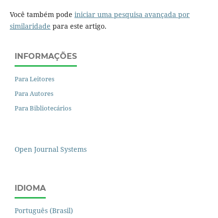
Você também pode
iniciar uma pesquisa avançada por
similaridade
para este artigo.
INFORMAÇÕES
Para Leitores
Para Autores
Para Bibliotecários
Open Journal Systems
IDIOMA
Português (Brasil)