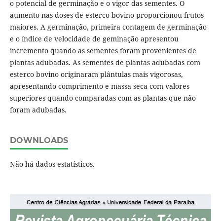
o potencial de germinação e o vigor das sementes. O
aumento nas doses de esterco bovino proporcionou frutos
maiores. A germinação, primeira contagem de germinação
e o índice de velocidade de geminação apresentou
incremento quando as sementes foram provenientes de
plantas adubadas. As sementes de plantas adubadas com
esterco bovino originaram plântulas mais vigorosas,
apresentando comprimento e massa seca com valores
superiores quando comparadas com as plantas que não
foram adubadas.
DOWNLOADS
Não há dados estatísticos.