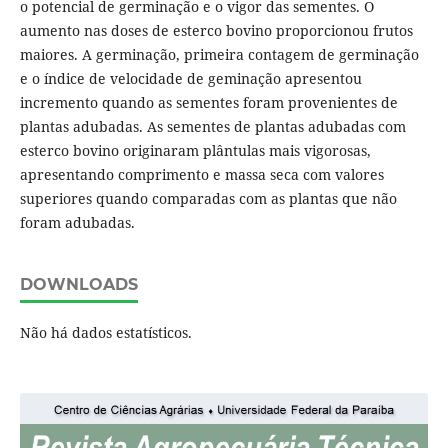
o potencial de germinação e o vigor das sementes. O
aumento nas doses de esterco bovino proporcionou frutos
maiores. A germinação, primeira contagem de germinação
e o índice de velocidade de geminação apresentou
incremento quando as sementes foram provenientes de
plantas adubadas. As sementes de plantas adubadas com
esterco bovino originaram plântulas mais vigorosas,
apresentando comprimento e massa seca com valores
superiores quando comparadas com as plantas que não
foram adubadas.
DOWNLOADS
Não há dados estatísticos.