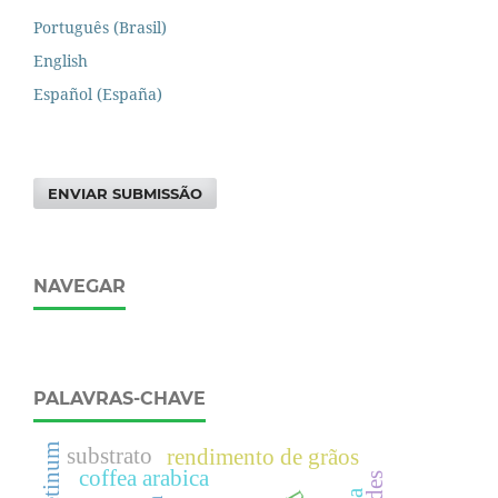
Português (Brasil)
English
Español (España)
ENVIAR SUBMISSÃO
NAVEGAR
PALAVRAS-CHAVE
substrato
rendimento de grãos
coffea arabica