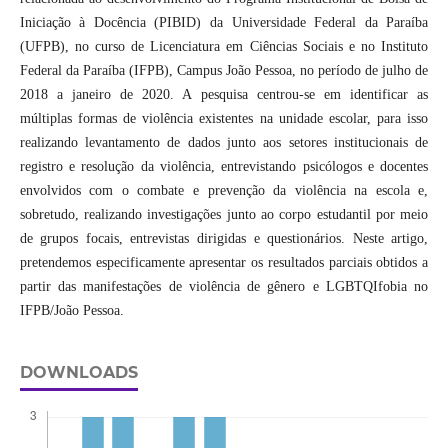
Iniciação à Docência (PIBID) da Universidade Federal da Paraíba
(UFPB), no curso de Licenciatura em Ciências Sociais e no Instituto
Federal da Paraíba (IFPB), Campus João Pessoa, no período de julho de
2018 a janeiro de 2020. A pesquisa centrou-se em identificar as
múltiplas formas de violência existentes na unidade escolar, para isso
realizando levantamento de dados junto aos setores institucionais de
registro e resolução da violência, entrevistando psicólogos e docentes
envolvidos com o combate e prevenção da violência na escola e,
sobretudo, realizando investigações junto ao corpo estudantil por meio
de grupos focais, entrevistas dirigidas e questionários. Neste artigo,
pretendemos especificamente apresentar os resultados parciais obtidos a
partir das manifestações de violência de gênero e LGBTQIfobia no
IFPB/João Pessoa.
DOWNLOADS