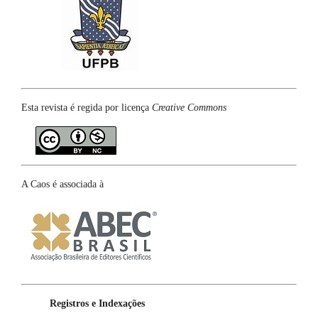
Esta revista é regida por licença
Creative Commons
A Caos é associada à
Registros e Indexações