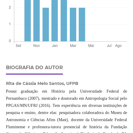
BIOGRAFIA DO AUTOR
Rita de Cássia Melo Santos,
UFPB
Possui graduação em História pela Universidade Federal de
Pernambuco (2007), mestrado e doutorado em Antropologia Social pelo
PPGAS/MN/UFRJ (2016). Tem experiência em diversas instituições de
pesquisa e ensino, dentre elas: pesquisadora colaboradora do Museu de
Astronomia e Ciências Afins (Mast), docente da Universidade Federal
Fluminense e professora-tutora presencial de história da Fundação