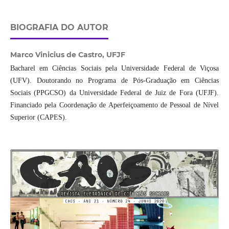
BIOGRAFIA DO AUTOR
Marco Vinicius de Castro,
UFJF
Bacharel em Ciências Sociais pela Universidade Federal de Viçosa
(UFV). Doutorando no Programa de Pós-Graduação em Ciências
Sociais (PPGCSO) da Universidade Federal de Juiz de Fora (UFJF).
Financiado pela Coordenação de Aperfeiçoamento de Pessoal de Nível
Superior (CAPES).