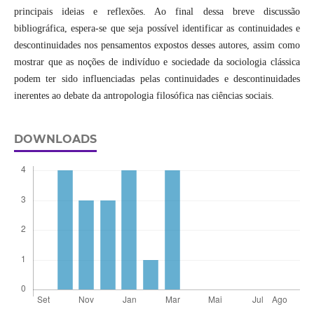
principais ideias e reflexões. Ao final dessa breve discussão
bibliográfica, espera-se que seja possível identificar as continuidades e
descontinuidades nos pensamentos expostos desses autores, assim como
mostrar que as noções de indivíduo e sociedade da sociologia clássica
podem ter sido influenciadas pelas continuidades e descontinuidades
inerentes ao debate da antropologia filosófica nas ciências sociais.
DOWNLOADS