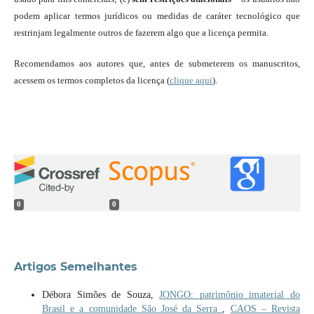
podem aplicar termos jurídicos ou medidas de caráter tecnológico que
restrinjam legalmente outros de fazerem algo que a licença permita.
Recomendamos aos autores que, antes de submeterem os manuscritos,
acessem os termos completos da licença (
clique aqui
).
0
0
Artigos Semelhantes
Débora Simões de Souza,
JONGO: patrimônio imaterial do
Brasil e a comunidade São José da Serra
,
CAOS – Revista