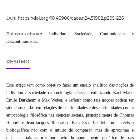
DOI:
https://doi.org/10.46906/caos.n24.51982.p205-226
Palavras-chave:
Indivíduo, Sociedade, Continuidades e
Descontinuidades.
RESUMO
Este artigo tem como objetivo fazer um ensaio analítico das noções de
indivíduo e sociedade da sociologia clássica, enfatizando Karl Marx,
Émile Durkheim e Max Weber, e refletir como tais noções podem ter
sido construídas em relações de continuidades e descontinuidades com a
antropologia filosófica nas ciências sociais, principalmente de Thomas
Hobbes e Jean-Jacques Rousseau. Para isso, foi feita uma revisão
bibliográfica não com o intuito de comparar, mas de aproximar e
distanciar tais autores por meio do apontamento genérico de suas