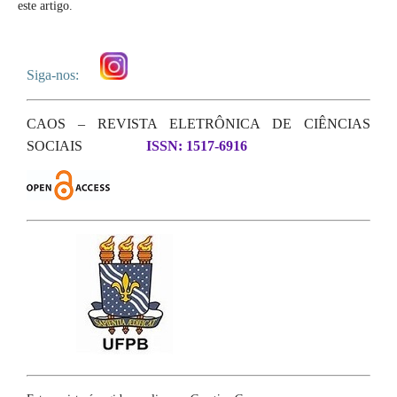
este artigo.
Siga-nos:
CAOS – REVISTA ELETRÔNICA DE CIÊNCIAS
SOCIAIS
ISSN: 1517-6916