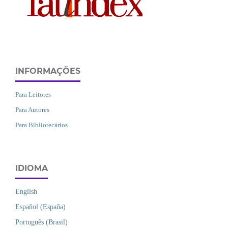
INFORMAÇÕES
Para Leitores
Para Autores
Para Bibliotecários
IDIOMA
English
Español (España)
Português (Brasil)