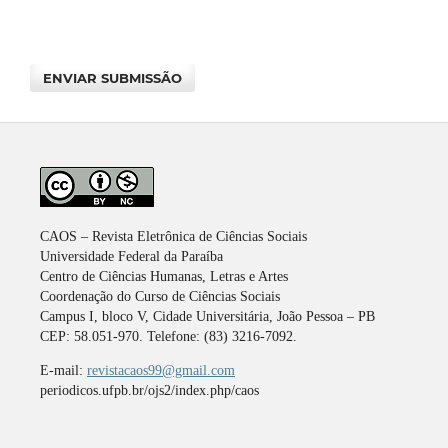
ENVIAR SUBMISSÃO
CAOS – Revista Eletrônica de Ciências Sociais
Universidade Federal da Paraíba
Centro de Ciências Humanas, Letras e Artes
Coordenação do Curso de Ciências Sociais
Campus I, bloco V, Cidade Universitária, João Pessoa – PB
CEP: 58.051-970. Telefone: (83) 3216-7092.
E-mail:
revistacaos99@gmail.com
periodicos.ufpb.br/ojs2/index.php/caos