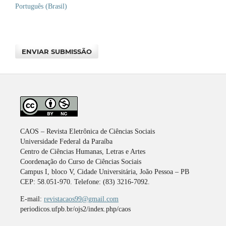
Português (Brasil)
ENVIAR SUBMISSÃO
CAOS – Revista Eletrônica de Ciências Sociais
Universidade Federal da Paraíba
Centro de Ciências Humanas, Letras e Artes
Coordenação do Curso de Ciências Sociais
Campus I, bloco V, Cidade Universitária, João Pessoa – PB
CEP: 58.051-970. Telefone: (83) 3216-7092.
E-mail:
revistacaos99@gmail.com
periodicos.ufpb.br/ojs2/index.php/caos