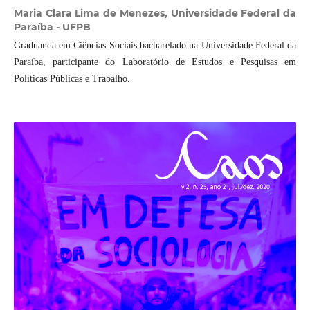
Maria Clara Lima de Menezes,
Universidade Federal da
Paraíba - UFPB
Graduanda em Ciências Sociais bacharelado na Universidade Federal da
Paraíba, participante do Laboratório de Estudos e Pesquisas em
Políticas Públicas e Trabalho.