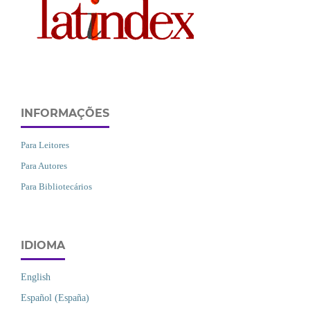
INFORMAÇÕES
Para Leitores
Para Autores
Para Bibliotecários
IDIOMA
English
Español (España)