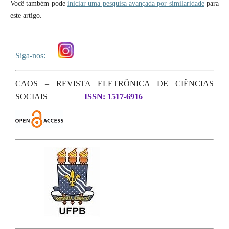
Você também pode
iniciar uma pesquisa avançada por similaridade
para
este artigo.
Siga-nos:
CAOS – REVISTA ELETRÔNICA DE CIÊNCIAS
SOCIAIS
ISSN: 1517-6916