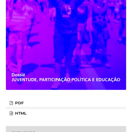
PDF
HTML