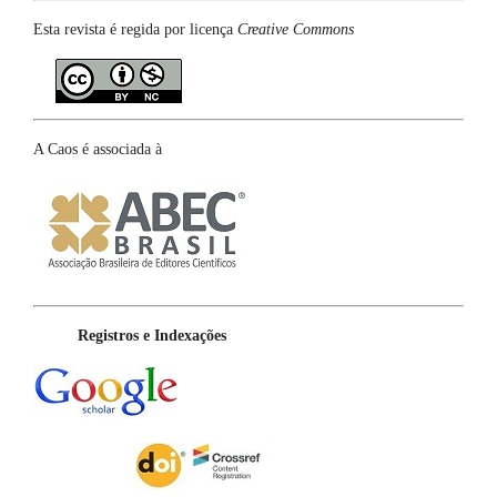
Esta revista é regida por licença
Creative Commons
A Caos é associada à
Registros e Indexações