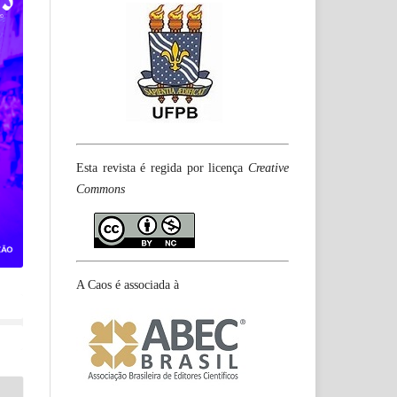
Esta revista é regida por licença
Creative
Commons
A Caos é associada à