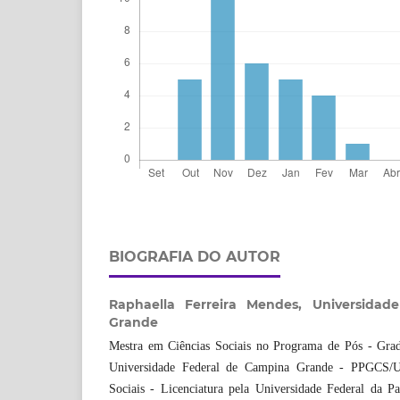
BIOGRAFIA DO AUTOR
Raphaella Ferreira Mendes,
Universidad
Grande
Mestra em Ciências Sociais no Programa de Pós - Grad
Universidade Federal de Campina Grande - PPGCS/
Sociais - Licenciatura pela Universidade Federal da 