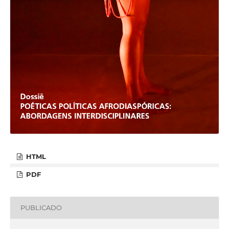
HTML
PDF
PUBLICADO