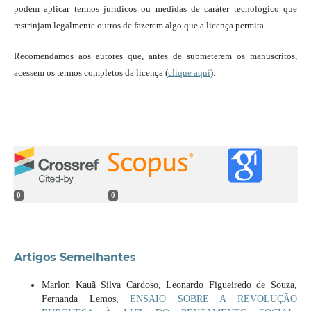
podem aplicar termos jurídicos ou medidas de caráter tecnológico que
restrinjam legalmente outros de fazerem algo que a licença permita.
Recomendamos aos autores que, antes de submeterem os manuscritos,
acessem os termos completos da licença (
clique aqui
).
0
0
Artigos Semelhantes
Marlon Kauã Silva Cardoso, Leonardo Figueiredo de Souza,
Fernanda Lemos,
ENSAIO SOBRE A REVOLUÇÃO