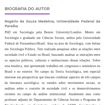
BIOGRAFIA DO AUTOR
Rogério de Souza Medeiros,
Universidade Federal da
Paraíba
PhD em Sociologia pela Boston University/Londres. Mestre em
Sociologia e graduado em Ciências Sociais, ambos pela Universidade
Federal de Pernambuco/Brasil. Atua na área de Sociologia, com ênfase
em Sociologia Política. Tem realizado pesquisas sobre as relações entre
sociedade civil e Estado no Brasil, buscando analisar as interações entre
os aspectos políticos, culturais e institucionais dessas relações. Sobre
essa temática, tem apresentado trabalhos em congressos e seminários no
Brasil e no exterior. No campo da Teoria Sociológica, tem especial
interesse nas perspectivas que buscam combinar aspectos de três campos
da literatura sociológica: os estudos sobre movimentos sociais, as
análises sobre o conceito de sociedade civil e os desenvolvimentos
recentes no campo da análise institucional. Atualmente atua como
professor adjunto do Departamento de Ciências Sociais e Programa de