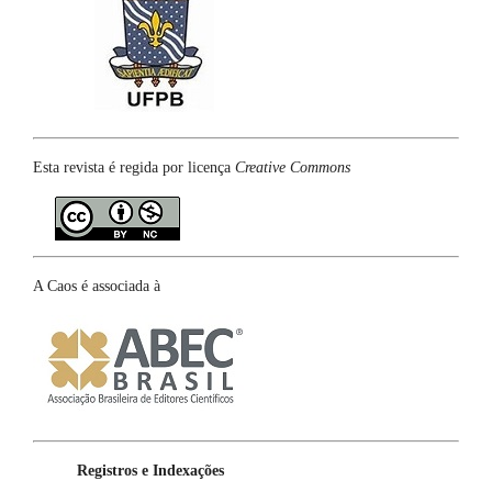
Esta revista é regida por licença
Creative Commons
A Caos é associada à
Registros e Indexações