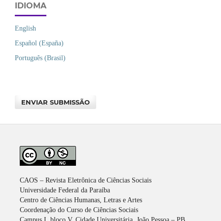
IDIOMA
English
Español (España)
Português (Brasil)
ENVIAR SUBMISSÃO
CAOS – Revista Eletrônica de Ciências Sociais
Universidade Federal da Paraíba
Centro de Ciências Humanas, Letras e Artes
Coordenação do Curso de Ciências Sociais
Campus I, bloco V, Cidade Universitária, João Pessoa – PB