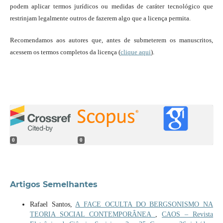
podem aplicar termos jurídicos ou medidas de caráter tecnológico que
restrinjam legalmente outros de fazerem algo que a licença permita.
Recomendamos aos autores que, antes de submeterem os manuscritos,
acessem os termos completos da licença (
clique aqui
).
0
0
Artigos Semelhantes
Rafael Santos,
A FACE OCULTA DO BERGSONISMO NA
TEORIA SOCIAL CONTEMPORÂNEA
,
CAOS – Revista