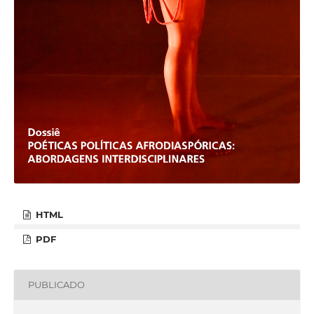
HTML
PDF
PUBLICADO