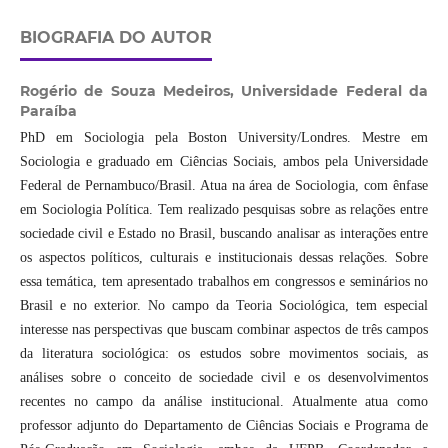
BIOGRAFIA DO AUTOR
Rogério de Souza Medeiros,
Universidade Federal da
Paraíba
PhD em Sociologia pela Boston University/Londres. Mestre em
Sociologia e graduado em Ciências Sociais, ambos pela Universidade
Federal de Pernambuco/Brasil. Atua na área de Sociologia, com ênfase
em Sociologia Política. Tem realizado pesquisas sobre as relações entre
sociedade civil e Estado no Brasil, buscando analisar as interações entre
os aspectos políticos, culturais e institucionais dessas relações. Sobre
essa temática, tem apresentado trabalhos em congressos e seminários no
Brasil e no exterior. No campo da Teoria Sociológica, tem especial
interesse nas perspectivas que buscam combinar aspectos de três campos
da literatura sociológica: os estudos sobre movimentos sociais, as
análises sobre o conceito de sociedade civil e os desenvolvimentos
recentes no campo da análise institucional. Atualmente atua como
professor adjunto do Departamento de Ciências Sociais e Programa de