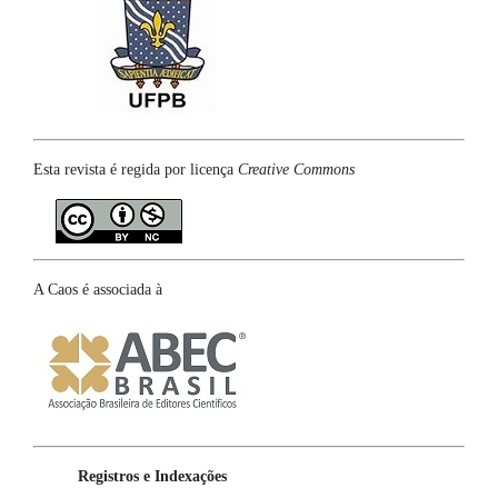
Esta revista é regida por licença
Creative Commons
A Caos é associada à
Registros e Indexações