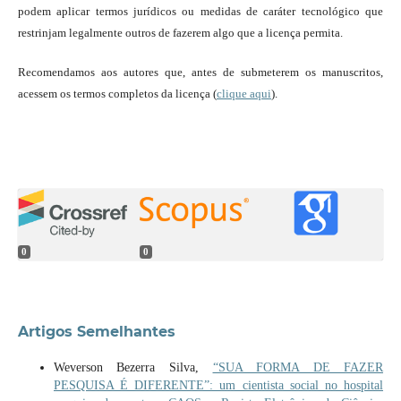
podem aplicar termos jurídicos ou medidas de caráter tecnológico que
restrinjam legalmente outros de fazerem algo que a licença permita.
Recomendamos aos autores que, antes de submeterem os manuscritos,
acessem os termos completos da licença (
clique aqui
).
0
0
Artigos Semelhantes
Weverson Bezerra Silva,
“SUA FORMA DE FAZER
PESQUISA É DIFERENTE”: um cientista social no hospital