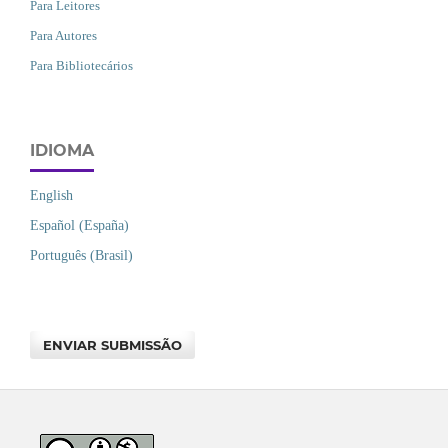
Para Leitores
Para Autores
Para Bibliotecários
IDIOMA
English
Español (España)
Português (Brasil)
ENVIAR SUBMISSÃO