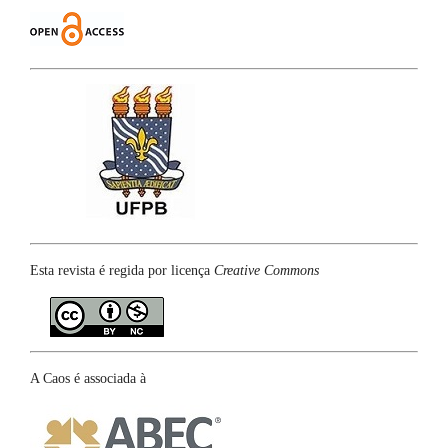
Esta revista é regida por licença
Creative Commons
A Caos é associada à