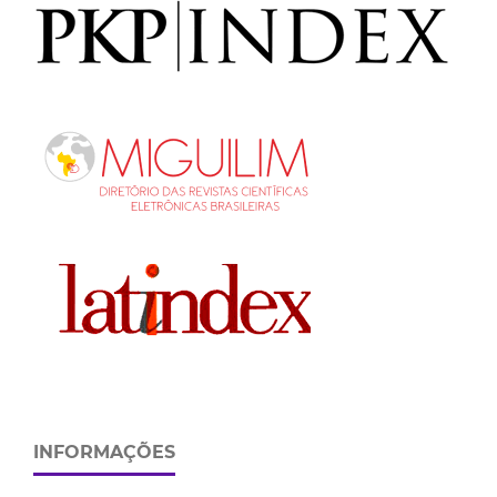
INFORMAÇÕES