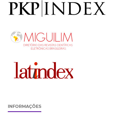
INFORMAÇÕES