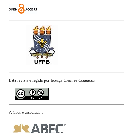
Esta revista é regida por licença
Creative Commons
A Caos é associada à