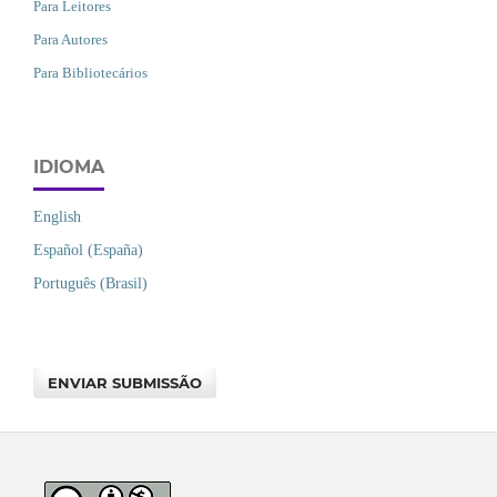
Para Leitores
Para Autores
Para Bibliotecários
IDIOMA
English
Español (España)
Português (Brasil)
ENVIAR SUBMISSÃO