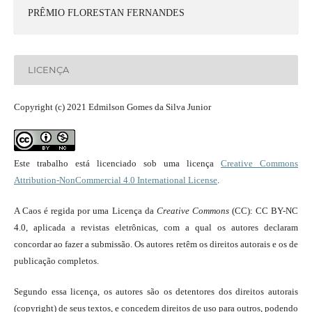
PRÊMIO FLORESTAN FERNANDES
LICENÇA
Copyright (c) 2021 Edmilson Gomes da Silva Junior
Este trabalho está licenciado sob uma licença
Creative Commons
Attribution-NonCommercial 4.0 International License
.
A Caos é regida por uma Licença da
Creative Commons
(CC): CC BY-NC
4.0, aplicada a revistas eletrônicas, com a qual os autores declaram
concordar ao fazer a submissão. Os autores retêm os direitos autorais e os de
publicação completos.
Segundo essa licença, os autores são os detentores dos direitos autorais
(copyright) de seus textos, e concedem direitos de uso para outros, podendo