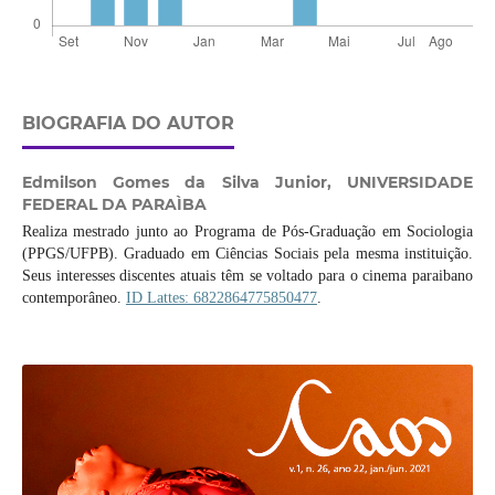
BIOGRAFIA DO AUTOR
Edmilson Gomes da Silva Junior,
UNIVERSIDADE
FEDERAL DA PARAÌBA
Realiza mestrado junto ao Programa de Pós-Graduação em Sociologia
(PPGS/UFPB). Graduado em Ciências Sociais pela mesma instituição.
Seus interesses discentes atuais têm se voltado para o cinema paraibano
contemporâneo.
ID Lattes: 6822864775850477
.