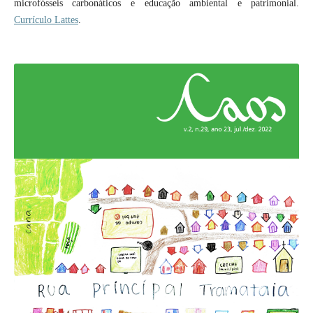
microfósseis carbonáticos e educação ambiental e patrimonial.
Currículo Lattes
.