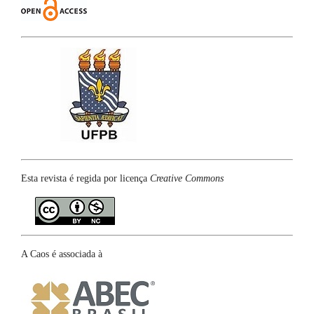
Esta revista é regida por licença
Creative Commons
A Caos é associada à