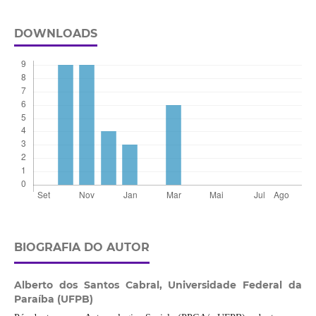
DOWNLOADS
BIOGRAFIA DO AUTOR
Alberto dos Santos Cabral,
Universidade Federal da
Paraíba (UFPB)