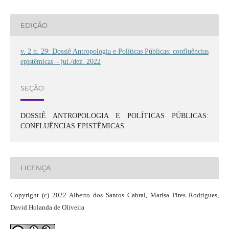
EDIÇÃO
v. 2 n. 29: Dossiê Antropologia e Políticas Públicas: confluências
epistêmicas – jul./dez. 2022
SEÇÃO
DOSSIÊ ANTROPOLOGIA E POLÍTICAS PÚBLICAS:
CONFLUÊNCIAS EPISTÊMICAS
LICENÇA
Copyright (c) 2022 Alberto dos Santos Cabral, Marisa Pires Rodrigues,
David Holanda de Oliveira