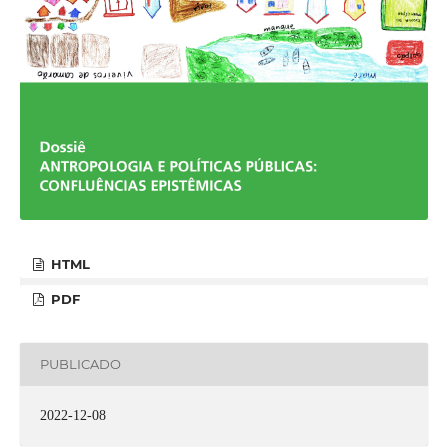
HTML
PDF
PUBLICADO
2022-12-08