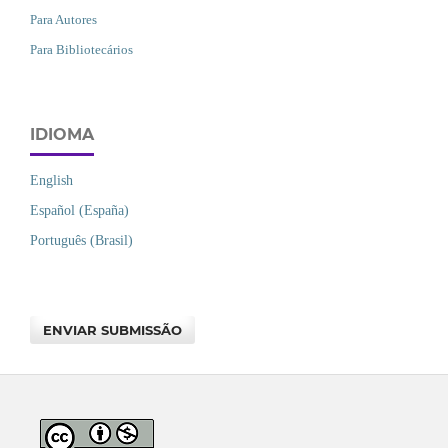
Para Autores
Para Bibliotecários
IDIOMA
English
Español (España)
Português (Brasil)
ENVIAR SUBMISSÃO