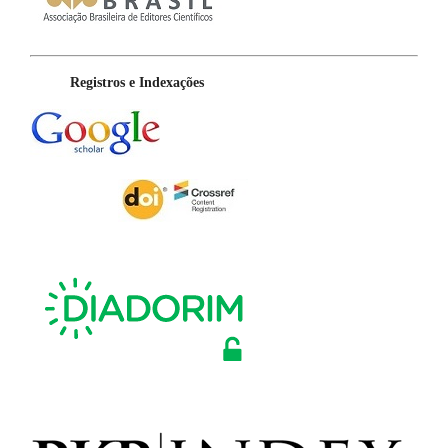
Registros e Indexações