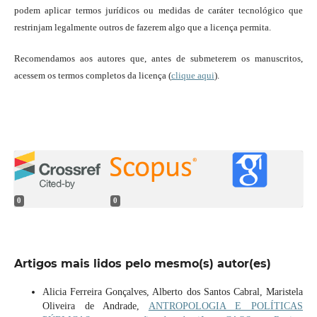
podem aplicar termos jurídicos ou medidas de caráter tecnológico que
restrinjam legalmente outros de fazerem algo que a licença permita.
Recomendamos aos autores que, antes de submeterem os manuscritos,
acessem os termos completos da licença (
clique aqui
).
0
0
Artigos mais lidos pelo mesmo(s) autor(es)
Alicia Ferreira Gonçalves, Alberto dos Santos Cabral, Maristela
Oliveira de Andrade,
ANTROPOLOGIA E POLÍTICAS