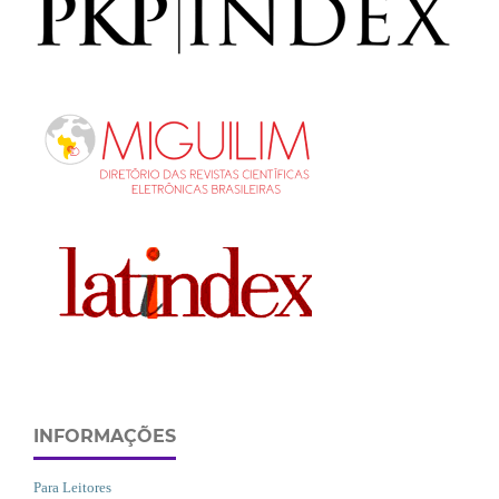
INFORMAÇÕES
Para Leitores