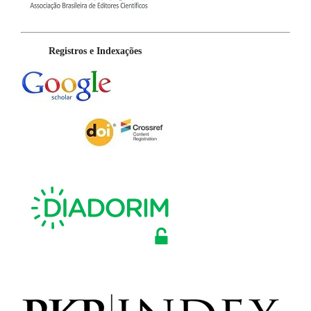
Registros e Indexações