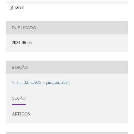
PDF
PUBLICADO
2024-06-05
EDIÇÃO
v. 1 n. 32: CAOS – jan./jun. 2024
SEÇÃO
ARTIGOS