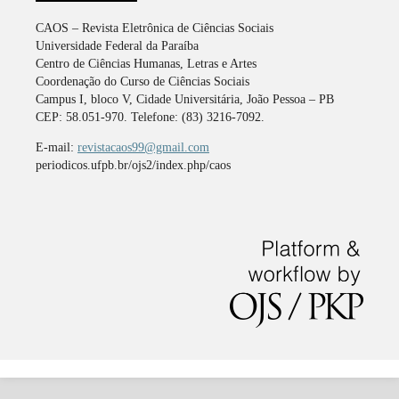
CAOS – Revista Eletrônica de Ciências Sociais
Universidade Federal da Paraíba
Centro de Ciências Humanas, Letras e Artes
Coordenação do Curso de Ciências Sociais
Campus I, bloco V, Cidade Universitária, João Pessoa – PB
CEP: 58.051-970. Telefone: (83) 3216-7092.
E-mail:
revistacaos99@gmail.com
periodicos.ufpb.br/ojs2/index.php/caos