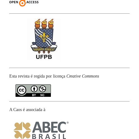
Esta revista é regida por licença
Creative Commons
A Caos é associada à