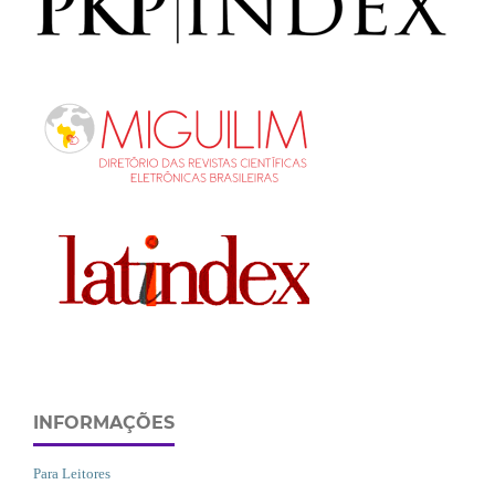
INFORMAÇÕES
Para Leitores