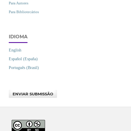
Para Autores
Para Bibliotecários
IDIOMA
English
Español (España)
Português (Brasil)
ENVIAR SUBMISSÃO