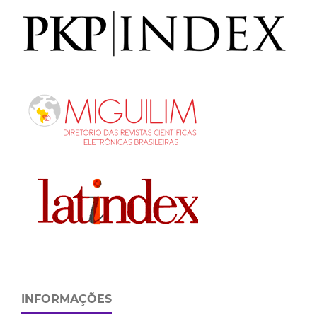
INFORMAÇÕES