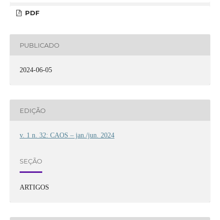
PDF
PUBLICADO
2024-06-05
EDIÇÃO
v. 1 n. 32: CAOS – jan./jun. 2024
SEÇÃO
ARTIGOS