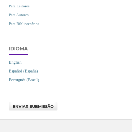
Para Leitores
Para Autores
Para Bibliotecários
IDIOMA
English
Español (España)
Português (Brasil)
ENVIAR SUBMISSÃO