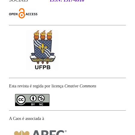
Esta revista é regida por licença
Creative Commons
A Caos é associada à