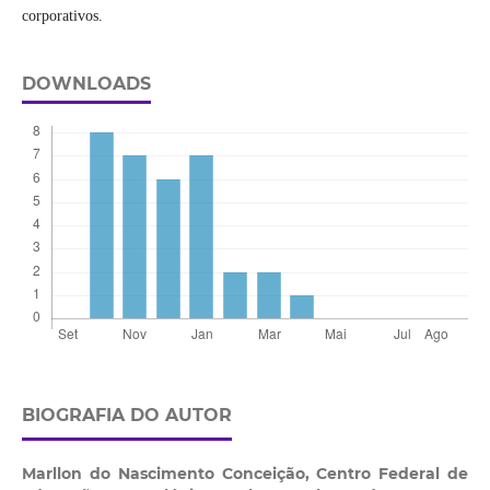
corporativos.
DOWNLOADS
BIOGRAFIA DO AUTOR
Marllon do Nascimento Conceição,
Centro Federal de