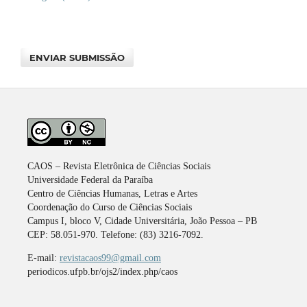
ENVIAR SUBMISSÃO
CAOS – Revista Eletrônica de Ciências Sociais
Universidade Federal da Paraíba
Centro de Ciências Humanas, Letras e Artes
Coordenação do Curso de Ciências Sociais
Campus I, bloco V, Cidade Universitária, João Pessoa – PB
CEP: 58.051-970. Telefone: (83) 3216-7092.
E-mail:
revistacaos99@gmail.com
periodicos.ufpb.br/ojs2/index.php/caos