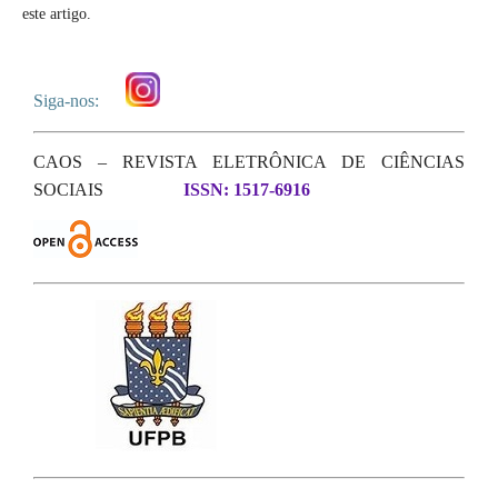
este artigo.
Siga-nos:
CAOS – REVISTA ELETRÔNICA DE CIÊNCIAS
SOCIAIS
ISSN: 1517-6916