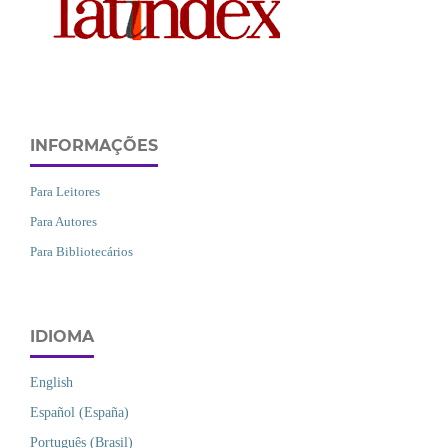
INFORMAÇÕES
Para Leitores
Para Autores
Para Bibliotecários
IDIOMA
English
Español (España)
Português (Brasil)