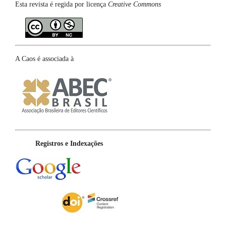
Esta revista é regida por licença
Creative Commons
A Caos é associada à
Registros e Indexações