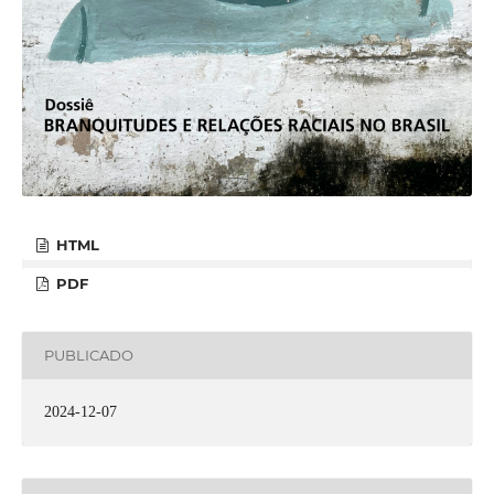
HTML
PDF
PUBLICADO
2024-12-07