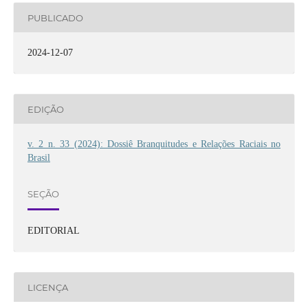
PUBLICADO
2024-12-07
EDIÇÃO
v. 2 n. 33 (2024): Dossiê Branquitudes e Relações Raciais no
Brasil
SEÇÃO
EDITORIAL
LICENÇA