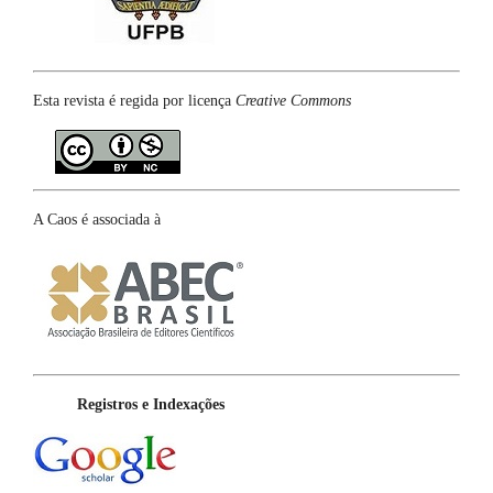
Esta revista é regida por licença
Creative Commons
A Caos é associada à
Registros e Indexações