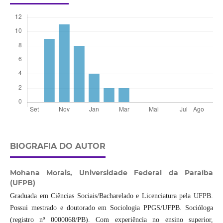
BIOGRAFIA DO AUTOR
Mohana Morais,
Universidade Federal da Paraíba
(UFPB)
Graduada em Ciências Sociais/Bacharelado e Licenciatura pela UFPB.
Possui mestrado e doutorado em Sociologia PPGS/UFPB. Socióloga
(registro nº 0000068/PB). Com experiência no ensino superior,