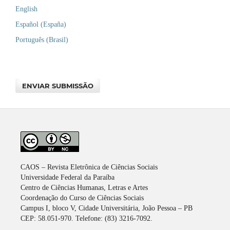
English
Español (España)
Português (Brasil)
ENVIAR SUBMISSÃO
CAOS – Revista Eletrônica de Ciências Sociais
Universidade Federal da Paraíba
Centro de Ciências Humanas, Letras e Artes
Coordenação do Curso de Ciências Sociais
Campus I, bloco V, Cidade Universitária, João Pessoa – PB
CEP: 58.051-970. Telefone: (83) 3216-7092.