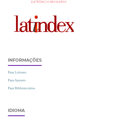
INFORMAÇÕES
Para Leitores
Para Autores
Para Bibliotecários
IDIOMA