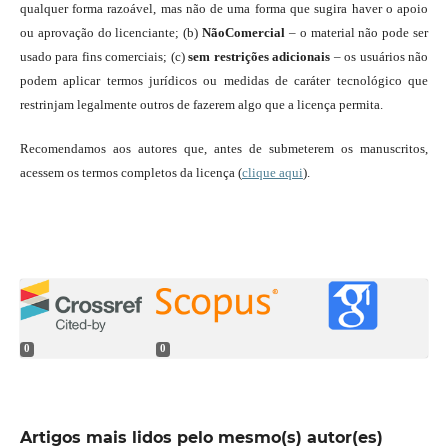
qualquer forma razoável, mas não de uma forma que sugira haver o apoio
ou aprovação do licenciante; (b)
NãoComercial
– o material não pode ser
usado para fins comerciais; (c)
sem restrições adicionais
– os usuários não
podem aplicar termos jurídicos ou medidas de caráter tecnológico que
restrinjam legalmente outros de fazerem algo que a licença permita.
Recomendamos aos autores que, antes de submeterem os manuscritos,
acessem os termos completos da licença (
clique aqui
).
0
0
Artigos mais lidos pelo mesmo(s) autor(es)