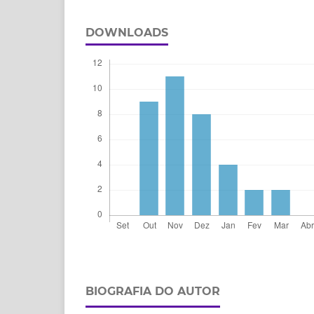
DOWNLOADS
BIOGRAFIA DO AUTOR