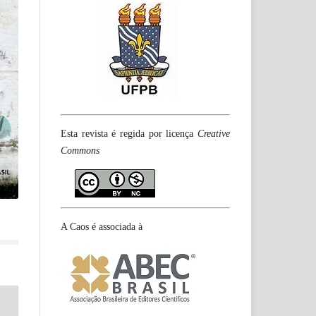
Esta revista é regida por licença
Creative
Commons
A Caos é associada à