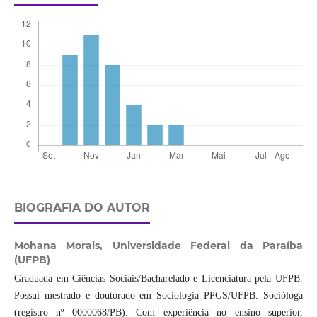
BIOGRAFIA DO AUTOR
Mohana Morais,
Universidade Federal da Paraíba
(UFPB)
Graduada em Ciências Sociais/Bacharelado e Licenciatura pela UFPB.
Possui mestrado e doutorado em Sociologia PPGS/UFPB. Socióloga
(registro nº 0000068/PB). Com experiência no ensino superior,