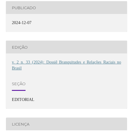
PUBLICADO
2024-12-07
EDIÇÃO
v. 2 n. 33 (2024): Dossiê Branquitudes e Relações Raciais no
Brasil
SEÇÃO
EDITORIAL
LICENÇA