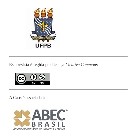
Esta revista é regida por licença
Creative Commons
A Caos é associada à