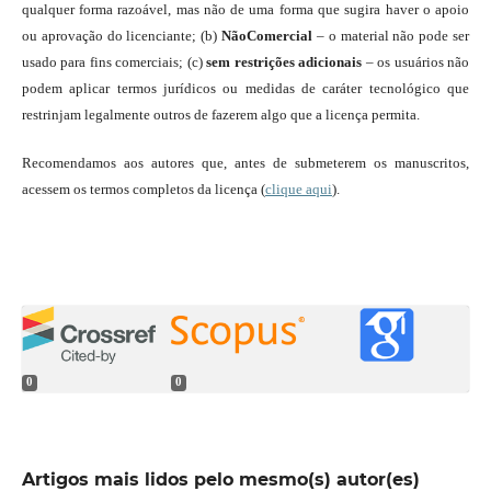
qualquer forma razoável, mas não de uma forma que sugira haver o apoio
ou aprovação do licenciante; (b)
NãoComercial
– o material não pode ser
usado para fins comerciais; (c)
sem restrições adicionais
– os usuários não
podem aplicar termos jurídicos ou medidas de caráter tecnológico que
restrinjam legalmente outros de fazerem algo que a licença permita.
Recomendamos aos autores que, antes de submeterem os manuscritos,
acessem os termos completos da licença (
clique aqui
).
0
0
Artigos mais lidos pelo mesmo(s) autor(es)