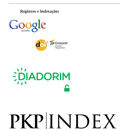
Registros e Indexações