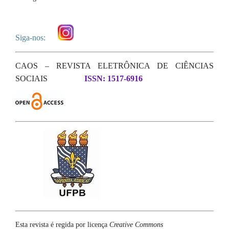
Siga-nos:
CAOS – REVISTA ELETRÔNICA DE CIÊNCIAS
SOCIAIS
ISSN: 1517-6916
Esta revista é regida por licença
Creative Commons