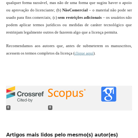
qualquer forma razoável, mas não de uma forma que sugira haver o apoio
ou aprovação do licenciante; (b)
NãoComercial
– o material não pode ser
usado para fins comerciais; (c)
sem restrições adicionais
– os usuários não
podem aplicar termos jurídicos ou medidas de caráter tecnológico que
restrinjam legalmente outros de fazerem algo que a licença permita.
Recomendamos aos autores que, antes de submeterem os manuscritos,
acessem os termos completos da licença (
clique aqui
).
0
0
Artigos mais lidos pelo mesmo(s) autor(es)