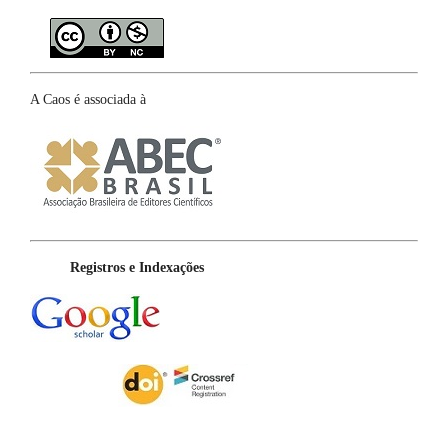
A Caos é associada à
Registros e Indexações