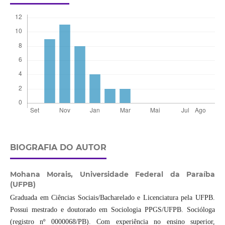
BIOGRAFIA DO AUTOR
Mohana Morais,
Universidade Federal da Paraíba
(UFPB)
Graduada em Ciências Sociais/Bacharelado e Licenciatura pela UFPB.
Possui mestrado e doutorado em Sociologia PPGS/UFPB. Socióloga
(registro nº 0000068/PB). Com experiência no ensino superior,