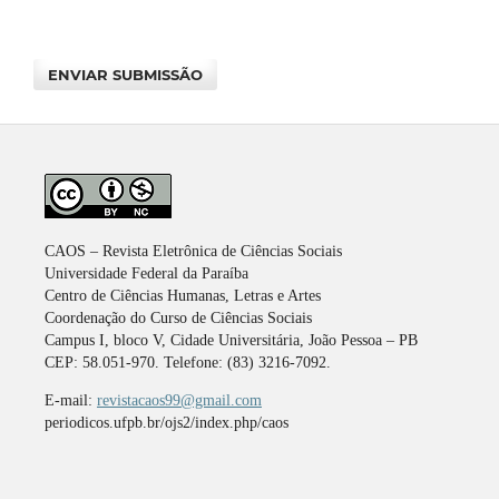
ENVIAR SUBMISSÃO
CAOS – Revista Eletrônica de Ciências Sociais
Universidade Federal da Paraíba
Centro de Ciências Humanas, Letras e Artes
Coordenação do Curso de Ciências Sociais
Campus I, bloco V, Cidade Universitária, João Pessoa – PB
CEP: 58.051-970. Telefone: (83) 3216-7092.
E-mail:
revistacaos99@gmail.com
periodicos.ufpb.br/ojs2/index.php/caos