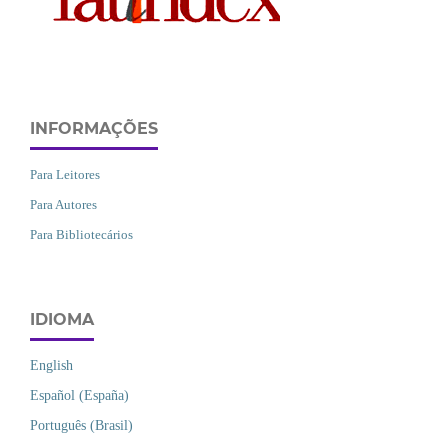
INFORMAÇÕES
Para Leitores
Para Autores
Para Bibliotecários
IDIOMA
English
Español (España)
Português (Brasil)