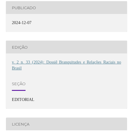
PUBLICADO
2024-12-07
EDIÇÃO
v. 2 n. 33 (2024): Dossiê Branquitudes e Relações Raciais no
Brasil
SEÇÃO
EDITORIAL
LICENÇA