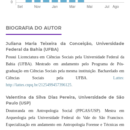
BIOGRAFIA DO AUTOR
Juliana Maria Teixeira da Conceição,
Universidade
Federal da Bahia (UFBA)
Possui Licenciatura em Ciências Sociais pela Universidade Federal da
Bahia (UFBA). Mestrado em andamento pelo Programa de Pós-
graduação em Ciências Sociais pela mesma instituição. Bacharelado em
Ciências Sociais pela UFBA.
Lattes:
http://lattes.cnpq.br/2125499457396125
.
Valentina da Silva Dias Pereira,
Universidade de São
Paulo (USP)
Doutoranda em Antropologia Social (PPGAS/USP). Mestra em
Arqueologia pela Universidade Federal do Vale do São Francisco.
Especialização em andamento em Antropologia Forense e Técnicas em