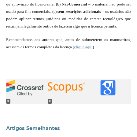
ou aprovação do licenciante; (b)
NãoComercial
– o material não pode ser
usado para fins comerciais; (c)
sem restrições adicionais
– os usuários não
podem aplicar termos jurídicos ou medidas de caráter tecnológico que
restrinjam legalmente outros de fazerem algo que a licença permita.
Recomendamos aos autores que, antes de submeterem os manuscritos,
acessem os termos completos da licença (
clique aqui
).
0
0
Artigos Semelhantes