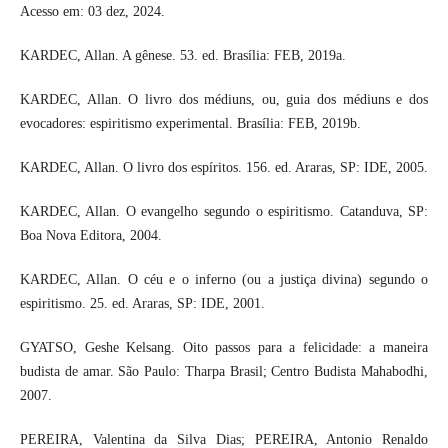
Acesso em: 03 dez, 2024.
KARDEC, Allan. A gênese. 53. ed. Brasília: FEB, 2019a.
KARDEC, Allan. O livro dos médiuns, ou, guia dos médiuns e dos
evocadores: espiritismo experimental. Brasília: FEB, 2019b.
KARDEC, Allan. O livro dos espíritos. 156. ed. Araras, SP: IDE, 2005.
KARDEC, Allan. O evangelho segundo o espiritismo. Catanduva, SP:
Boa Nova Editora, 2004.
KARDEC, Allan. O céu e o inferno (ou a justiça divina) segundo o
espiritismo. 25. ed. Araras, SP: IDE, 2001.
GYATSO, Geshe Kelsang. Oito passos para a felicidade: a maneira
budista de amar. São Paulo: Tharpa Brasil; Centro Budista Mahabodhi,
2007.
PEREIRA, Valentina da Silva Dias; PEREIRA, Antonio Renaldo