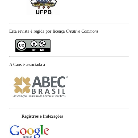
Esta revista é regida por licença
Creative Commons
A Caos é associada à
Registros e Indexações