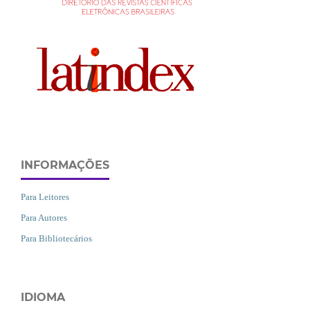
INFORMAÇÕES
Para Leitores
Para Autores
Para Bibliotecários
IDIOMA