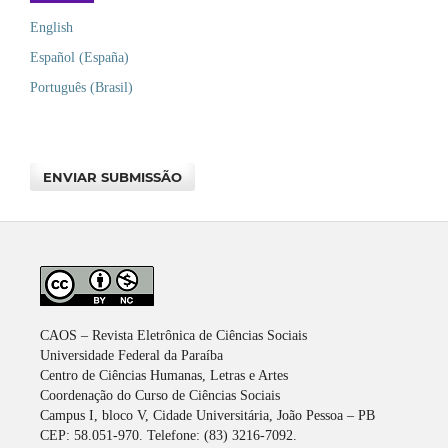
English
Español (España)
Português (Brasil)
ENVIAR SUBMISSÃO
CAOS – Revista Eletrônica de Ciências Sociais
Universidade Federal da Paraíba
Centro de Ciências Humanas, Letras e Artes
Coordenação do Curso de Ciências Sociais
Campus I, bloco V, Cidade Universitária, João Pessoa – PB
CEP: 58.051-970. Telefone: (83) 3216-7092.