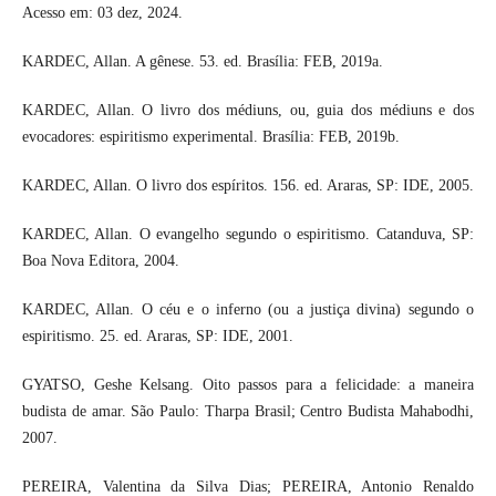
Acesso em: 03 dez, 2024.
KARDEC, Allan. A gênese. 53. ed. Brasília: FEB, 2019a.
KARDEC, Allan. O livro dos médiuns, ou, guia dos médiuns e dos
evocadores: espiritismo experimental. Brasília: FEB, 2019b.
KARDEC, Allan. O livro dos espíritos. 156. ed. Araras, SP: IDE, 2005.
KARDEC, Allan. O evangelho segundo o espiritismo. Catanduva, SP:
Boa Nova Editora, 2004.
KARDEC, Allan. O céu e o inferno (ou a justiça divina) segundo o
espiritismo. 25. ed. Araras, SP: IDE, 2001.
GYATSO, Geshe Kelsang. Oito passos para a felicidade: a maneira
budista de amar. São Paulo: Tharpa Brasil; Centro Budista Mahabodhi,
2007.
PEREIRA, Valentina da Silva Dias; PEREIRA, Antonio Renaldo