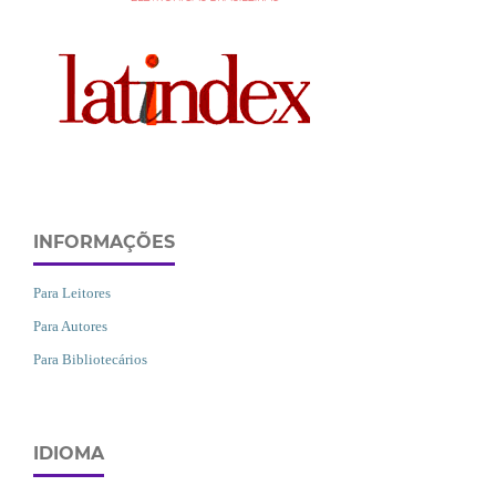
INFORMAÇÕES
Para Leitores
Para Autores
Para Bibliotecários
IDIOMA