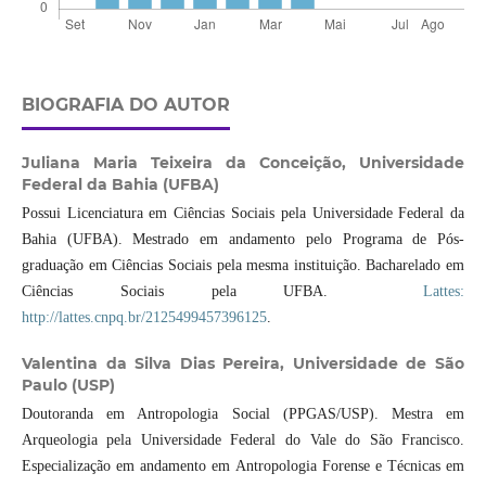
BIOGRAFIA DO AUTOR
Juliana Maria Teixeira da Conceição,
Universidade
Federal da Bahia (UFBA)
Possui Licenciatura em Ciências Sociais pela Universidade Federal da
Bahia (UFBA). Mestrado em andamento pelo Programa de Pós-
graduação em Ciências Sociais pela mesma instituição. Bacharelado em
Ciências Sociais pela UFBA.
Lattes:
http://lattes.cnpq.br/2125499457396125
.
Valentina da Silva Dias Pereira,
Universidade de São
Paulo (USP)
Doutoranda em Antropologia Social (PPGAS/USP). Mestra em
Arqueologia pela Universidade Federal do Vale do São Francisco.
Especialização em andamento em Antropologia Forense e Técnicas em