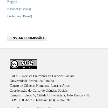
English
Español (España)
Português (Brasil)
ENVIAR SUBMISSÃO
CAOS – Revista Eletrônica de Ciências Sociais
Universidade Federal da Paraíba
Centro de Ciências Humanas, Letras e Artes
Coordenação do Curso de Ciências Sociais
Campus I, bloco V, Cidade Universitária, João Pessoa – PB
CEP: 58.051-970. Telefone: (83) 3216-7092.