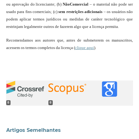
ou aprovação do licenciante; (b)
NãoComercial
– o material não pode ser
usado para fins comerciais; (c)
sem restrições adicionais
– os usuários não
podem aplicar termos jurídicos ou medidas de caráter tecnológico que
restrinjam legalmente outros de fazerem algo que a licença permita.
Recomendamos aos autores que, antes de submeterem os manuscritos,
acessem os termos completos da licença (
clique aqui
).
0
0
Artigos Semelhantes